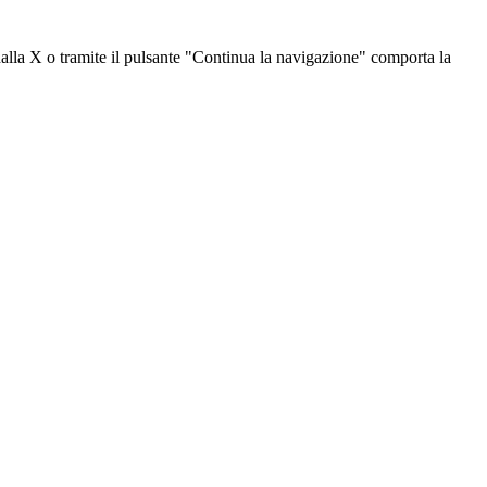
dalla X o tramite il pulsante "Continua la navigazione" comporta la