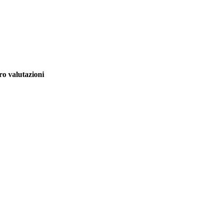
o valutazioni