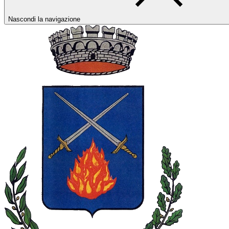
Nascondi la navigazione