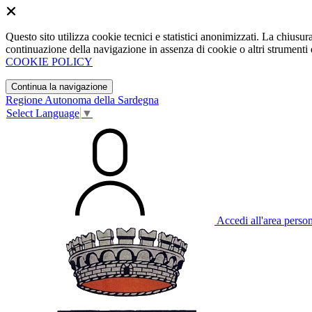
Questo sito utilizza cookie tecnici e statistici anonimizzati. La chiu
continuazione della navigazione in assenza di cookie o altri strumenti d
COOKIE POLICY
Continua la navigazione
Regione Autonoma della Sardegna
Select Language
▼
Accedi all'area perso