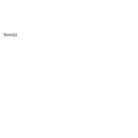
Servizi