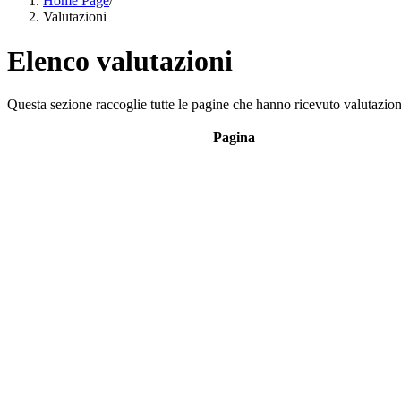
Home Page
/
Valutazioni
Elenco valutazioni
Questa sezione raccoglie tutte le pagine che hanno ricevuto valutazioni
Pagina