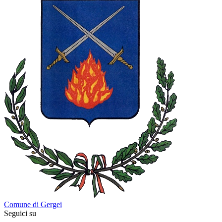
Comune di Gergei
Seguici su