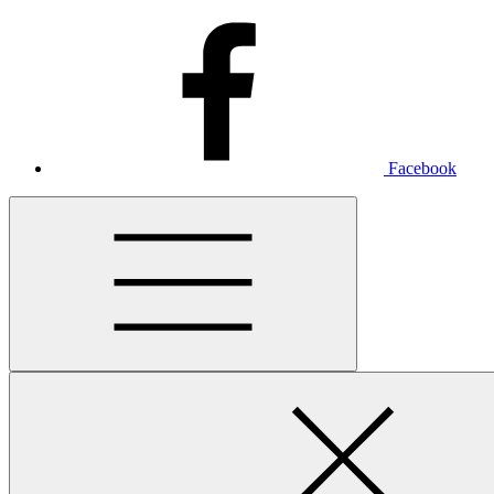
Facebook